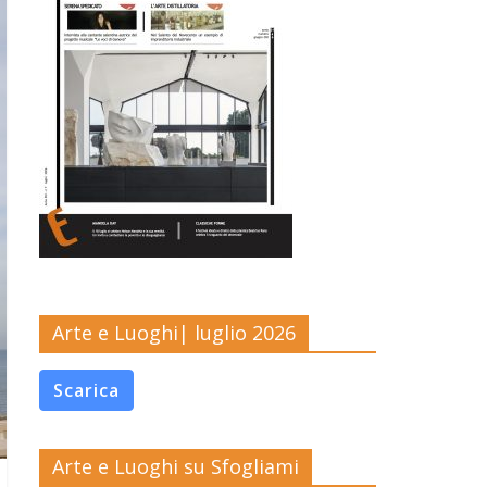
Arte e Luoghi| luglio 2026
Scarica
Arte e Luoghi su Sfogliami