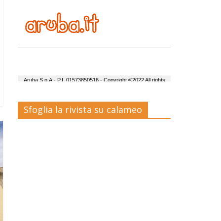
Sfoglia la rivista su calameo