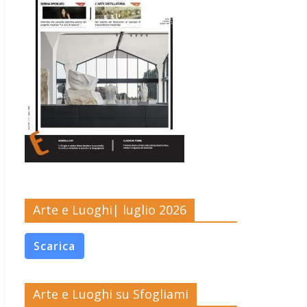
Arte e Luoghi| luglio 2026
Scarica
Arte e Luoghi su Sfogliami