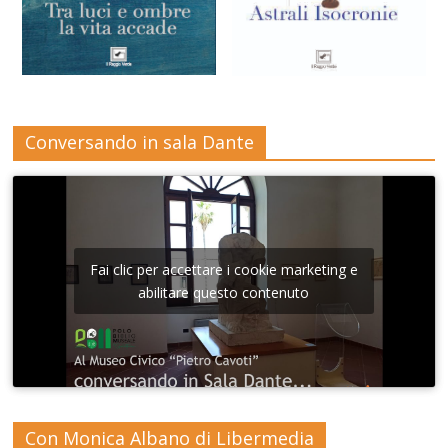
Conversando in sala Dante
Fai clic per accettare i cookie marketing e
abilitare questo contenuto
Con Monica Albano di Libermedia