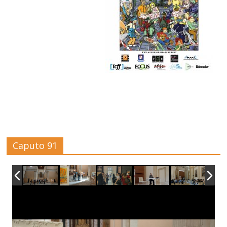
Caputo 91