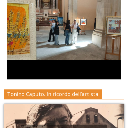
Tonino Caputo. In ricordo dell’artista