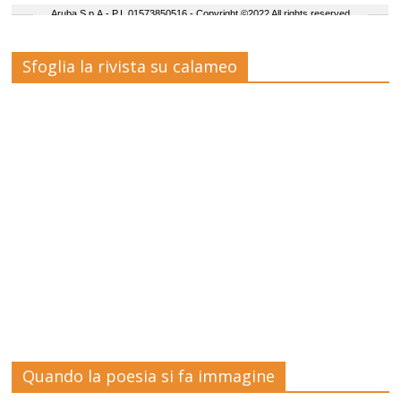
Sfoglia la rivista su calameo
Quando la poesia si fa immagine