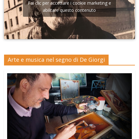
Fai clic per accettare i cookie marketing e
abilitare questo contenuto
Arte e musica nel segno di De Giorgi