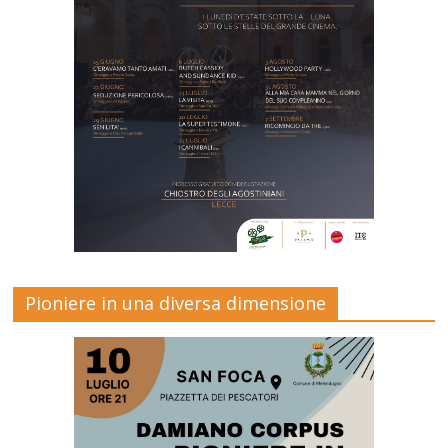
Pioniere in una diversa dimensione