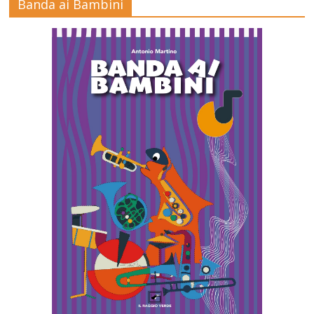
Banda ai Bambini