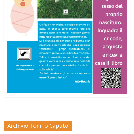
Archivio Tonino Caputo