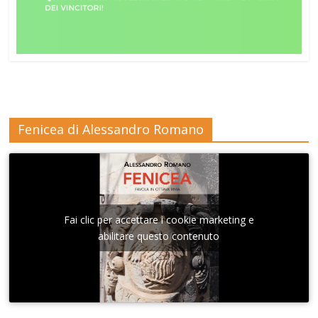
Fenicea di Alessandro Romano
Fai clic per accettare i cookie marketing e
abilitare questo contenuto