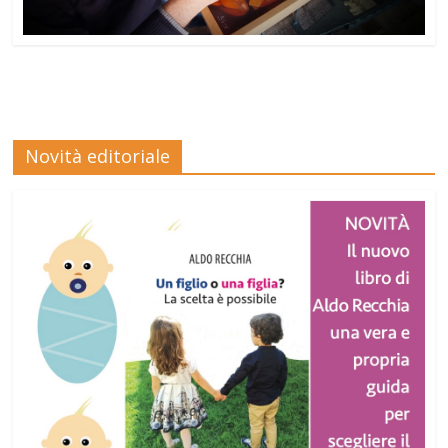
Novità editoriale