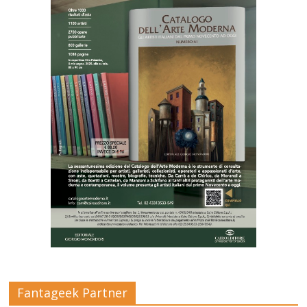
Fantageek Partner