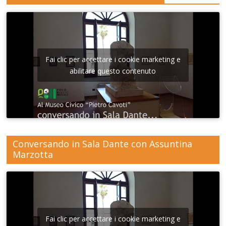
Fai clic per accettare i cookie marketing e
abilitare questo contenuto
Conversando in Sala Dante con Assuntina
Marzotta
Fai clic per accettare i cookie marketing e