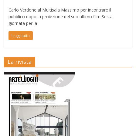
Carlo Verdone al Multisala Massimo per incontrare il
pubblico dopo la proiezione del suo ultimo film Sesta
giornata per la
Leggi tutto
La rivista