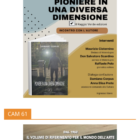
CAM 61