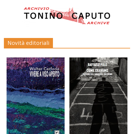
Novità editoriali