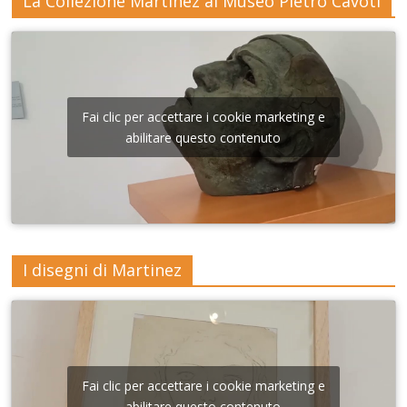
La Collezione Martinez al Museo Pietro Cavoti
Fai clic per accettare i cookie marketing e
abilitare questo contenuto
I disegni di Martinez
Fai clic per accettare i cookie marketing e
abilitare questo contenuto