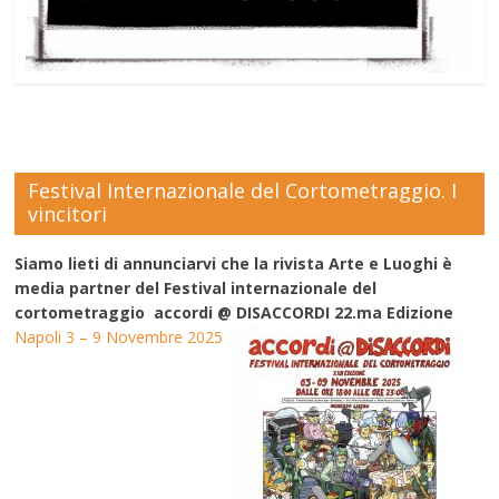
Festival Internazionale del Cortometraggio. I
vincitori
Siamo lieti di annunciarvi che la rivista Arte e Luoghi è
media partner del Festival internazionale del
cortometraggio accordi @ DISACCORDI 22.ma Edizione
Napoli 3 – 9 Novembre 2025