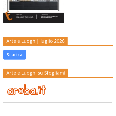
Arte e Luoghi| luglio 2026
Scarica
Arte e Luoghi su Sfogliami