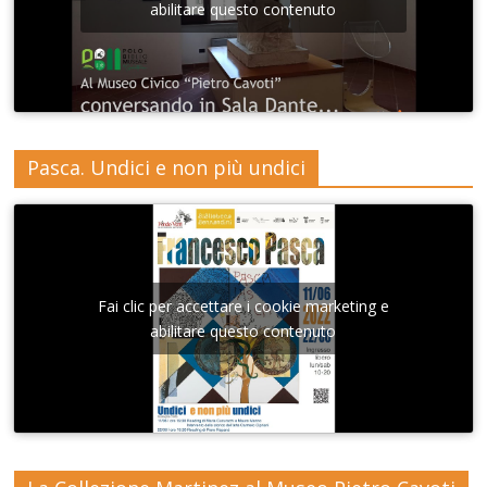
abilitare questo contenuto
Pasca. Undici e non più undici
Fai clic per accettare i cookie marketing e
abilitare questo contenuto