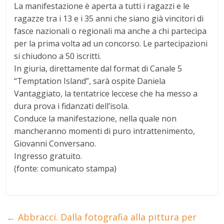
La manifestazione è aperta a tutti i ragazzi e le
ragazze tra i 13 e i 35 anni che siano già vincitori di
fasce nazionali o regionali ma anche a chi partecipa
per la prima volta ad un concorso. Le partecipazioni
si chiudono a 50 iscritti.
In giuria, direttamente dal format di Canale 5
“Temptation Island”, sarà ospite Daniela
Vantaggiato, la tentatrice leccese che ha messo a
dura prova i fidanzati dell’isola.
Conduce la manifestazione, nella quale non
mancheranno momenti di puro intrattenimento,
Giovanni Conversano.
Ingresso gratuito.
(fonte: comunicato stampa)
←
Abbracci. Dalla fotografia alla pittura per