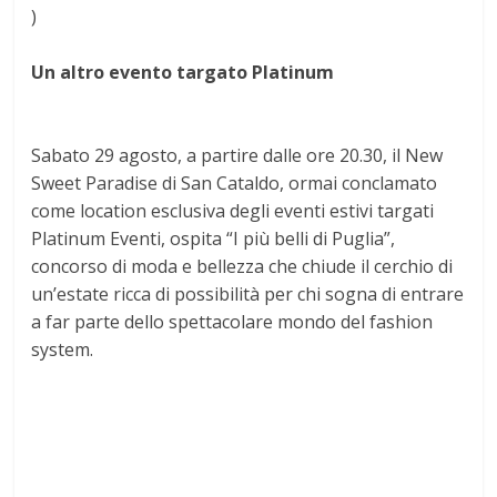
)
Un altro evento targato Platinum
Sabato 29 agosto, a partire dalle ore 20.30, il New
Sweet Paradise di San Cataldo, ormai conclamato
come location esclusiva degli eventi estivi targati
Platinum Eventi, ospita “I più belli di Puglia”,
concorso di moda e bellezza che chiude il cerchio di
un’estate ricca di possibilità per chi sogna di entrare
a far parte dello spettacolare mondo del fashion
system.