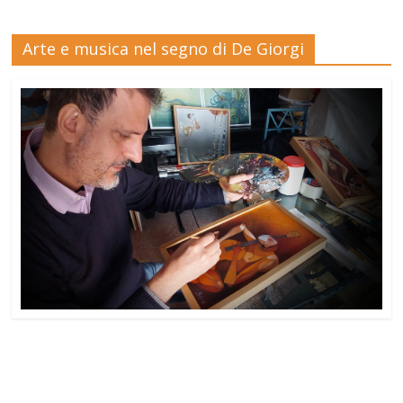
Arte e musica nel segno di De Giorgi