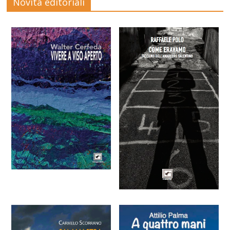
Novità editoriali