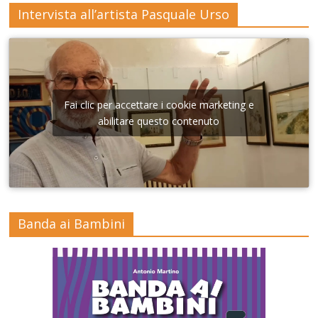
Intervista all’artista Pasquale Urso
Fai clic per accettare i cookie marketing e
abilitare questo contenuto
Banda ai Bambini