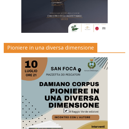
Pioniere in una diversa dimensione