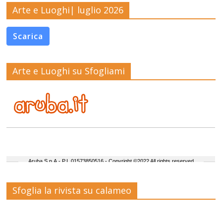
Arte e Luoghi| luglio 2026
Scarica
Arte e Luoghi su Sfogliami
Sfoglia la rivista su calameo