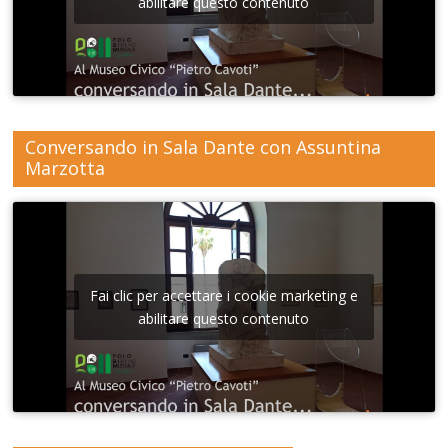
abilitare questo contenuto
Conversando in Sala Dante con Assuntina
Marzotta
Fai clic per accettare i cookie marketing e
abilitare questo contenuto