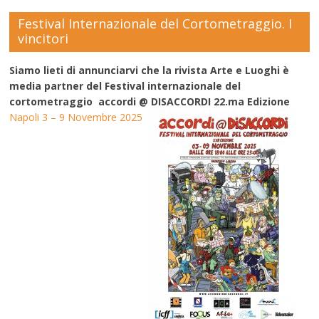
Festival Internazionale del Cortometraggio. I
vincitori
Siamo lieti di annunciarvi che la rivista Arte e Luoghi è
media partner del Festival internazionale del
cortometraggio accordi @ DISACCORDI 22.ma Edizione
Napoli 3 – 9 Novembre 2025