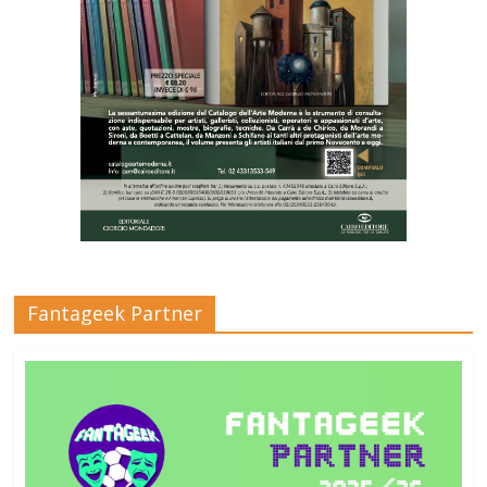
Fantageek Partner