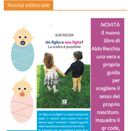
Novità editoriale