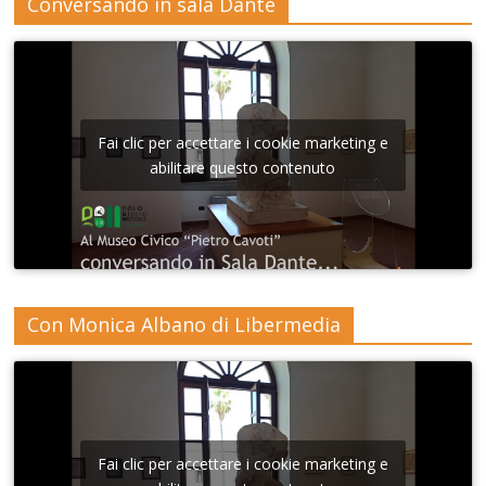
Conversando in sala Dante
Fai clic per accettare i cookie marketing e
abilitare questo contenuto
Con Monica Albano di Libermedia
Fai clic per accettare i cookie marketing e