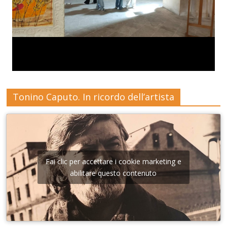
Tonino Caputo. In ricordo dell’artista
Fai clic per accettare i cookie marketing e
abilitare questo contenuto