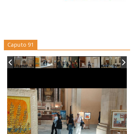
Caputo 91