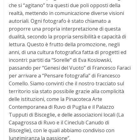
che si “agitano” tra questi due poli opposti della
realtà, mettendo in comunicazione diverse visioni
autoriali. Ogni fotografo è stato chiamato a
proporre una propria interpretazione di questa
dualità, secondo la propria sensibilità e capacità di
lettura. Questo è frutto della promozione, negli
anni, di una cultura fotografica fatta di progetti ed
incontri: partiti da “Sorelle” di Eva Koslowski,
passando per “Genesi del Vuoto” di Francesco Faraci
per arrivare a “Pensare fotografia” di Francesco
Comello. Siamo convinti che il nostro tracciato sul
territorio sia stato possibile grazie alla complicità
delle istituzioni, come la Pinacoteca Arte
Contemporanea di Ruvo di Puglia e il Palazzo
Tupputi di Bisceglie, e delle associazioni locali (La
Capagrossa di Ruvo e il Cineclub Canudo di
Bisceglie), con le quali abbiamo condiviso con
lungimiranza la passione”.