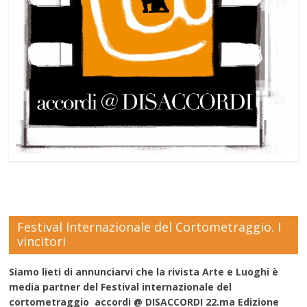
Festival Internazionale del Cortometraggio. I
vincitori
Siamo lieti di annunciarvi che la rivista Arte e Luoghi è
media partner del Festival internazionale del
cortometraggio accordi @ DISACCORDI 22.ma Edizione