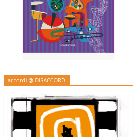
accordi @ DISACCORDI