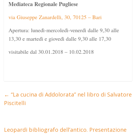
Mediateca Regionale Pugliese
via Giuseppe Zanardelli, 30, 70125 – Bari
Apertura: lunedì-mercoledì-venerdì dalle 9,30 alle
13,30 e martedì e giovedì dalle 9,30 alle 17,30
visitabile dal 30.01.2018 – 10.02.2018
←
“La cucina di Addolorata” nel libro di Salvatore
Piscitelli
Leopardi bibliografo dell’antico. Presentazione