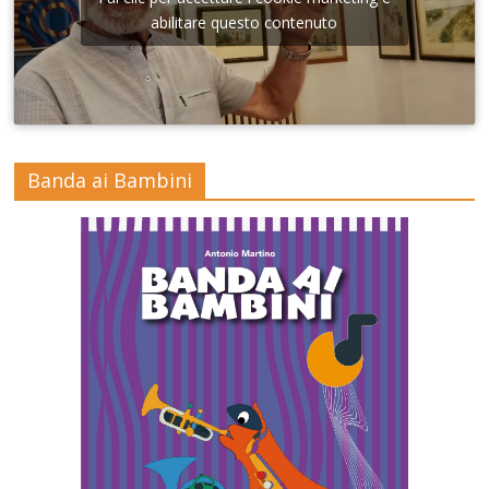
abilitare questo contenuto
Banda ai Bambini