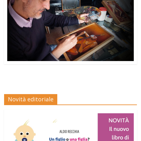
Novità editoriale