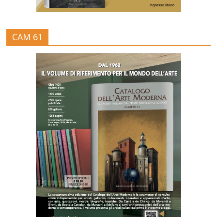
CAM 61