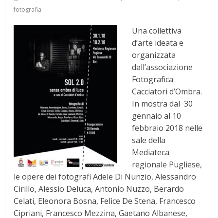
fotografia
Una collettiva
d’arte ideata e
organizzata
dall’associazione
Fotografica
Cacciatori d’Ombra.
In mostra dal 30
gennaio al 10
febbraio 2018 nelle
sale della
Mediateca
regionale Pugliese,
le opere dei fotografi Adele Di Nunzio, Alessandro
Cirillo, Alessio Deluca, Antonio Nuzzo, Berardo
Celati, Eleonora Bosna, Felice De Stena, Francesco
Cipriani, Francesco Mezzina, Gaetano Albanese,