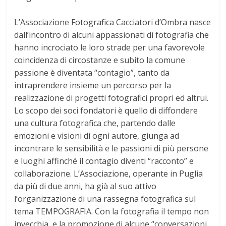
L’Associazione Fotografica Cacciatori d’Ombra nasce
dall’incontro di alcuni appassionati di fotografia che
hanno incrociato le loro strade per una favorevole
coincidenza di circostanze e subito la comune
passione è diventata “contagio”, tanto da
intraprendere insieme un percorso per la
realizzazione di progetti fotografici propri ed altrui.
Lo scopo dei soci fondatori è quello di diffondere
una cultura fotografica che, partendo dalle
emozioni e visioni di ogni autore, giunga ad
incontrare le sensibilità e le passioni di più persone
e luoghi affinché il contagio diventi “racconto” e
collaborazione. L’Associazione, operante in Puglia
da più di due anni, ha già al suo attivo
l’organizzazione di una rassegna fotografica sul
tema TEMPOGRAFIA. Con la fotografia il tempo non
invecchia, e la promozione di alcune “conversazioni