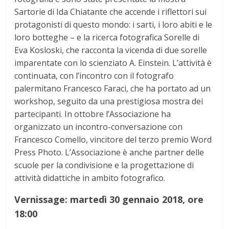
Sartorie di Ida Chiatante che accende i riflettori sui
protagonisti di questo mondo: i sarti, i loro abiti e le
loro botteghe – e la ricerca fotografica Sorelle di
Eva Kosloski, che racconta la vicenda di due sorelle
imparentate con lo scienziato A. Einstein. L’attività è
continuata, con l’incontro con il fotografo
palermitano Francesco Faraci, che ha portato ad un
workshop, seguito da una prestigiosa mostra dei
partecipanti. In ottobre l’Associazione ha
organizzato un incontro-conversazione con
Francesco Comello, vincitore del terzo premio Word
Press Photo. L’Associazione è anche partner delle
scuole per la condivisione e la progettazione di
attività didattiche in ambito fotografico.
Vernissage: martedì 30 gennaio 2018, ore
18:00