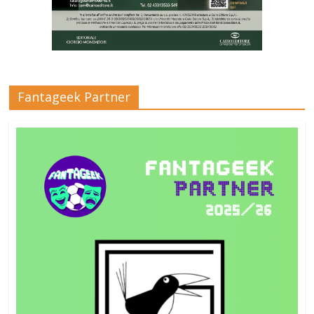
Fantageek Partner