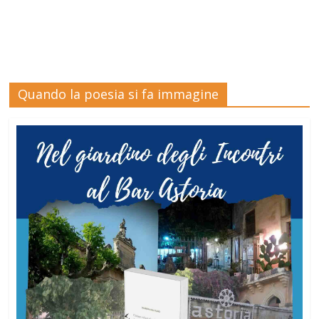
Quando la poesia si fa immagine