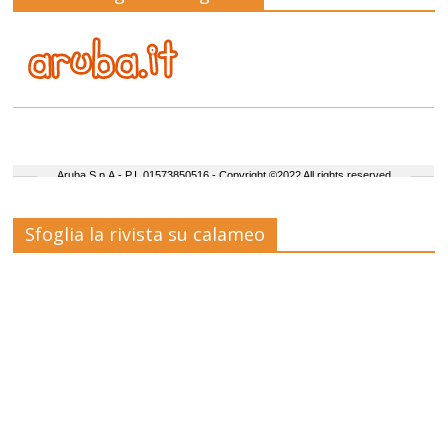
Sfoglia la rivista su calameo