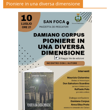
Pioniere in una diversa dimensione