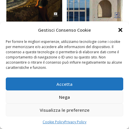
Gestisci Consenso Cookie
Per fornire le migliori esperienze, utilizziamo tecnologie come i cookie
per memorizzare e/o accedere alle informazioni del dispositivo. Il
consenso a queste tecnologie ci permetterà di elaborare dati come il
comportamento di navigazione o ID unici su questo sito. Non
acconsentire o ritirare il consenso può influire negativamente su alcune
caratteristiche e funzioni.
Accetta
Nega
Visualizza le preferenze
Cookie Policy
Privacy Policy