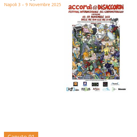
Napoli 3 – 9 Novembre 2025
Caputo 91