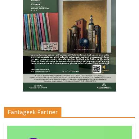
Fantageek Partner