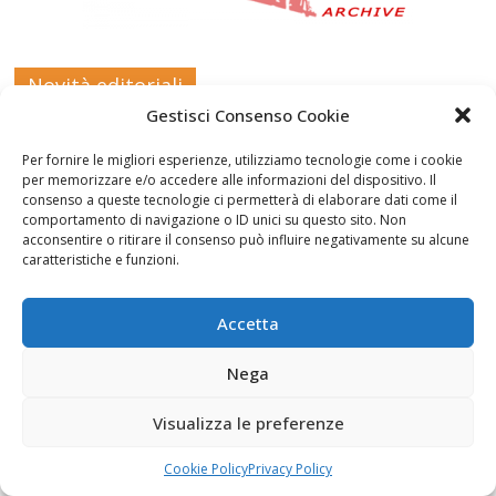
Novità editoriali
Gestisci Consenso Cookie
Per fornire le migliori esperienze, utilizziamo tecnologie come i cookie
per memorizzare e/o accedere alle informazioni del dispositivo. Il
consenso a queste tecnologie ci permetterà di elaborare dati come il
comportamento di navigazione o ID unici su questo sito. Non
acconsentire o ritirare il consenso può influire negativamente su alcune
caratteristiche e funzioni.
Accetta
Nega
Visualizza le preferenze
Cookie Policy
Privacy Policy