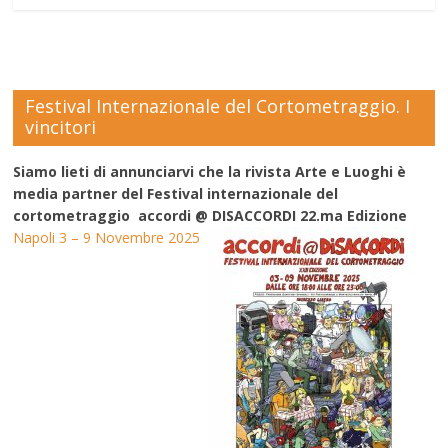
Festival Internazionale del Cortometraggio. I
vincitori
Siamo lieti di annunciarvi che la rivista Arte e Luoghi è
media partner del Festival internazionale del
cortometraggio accordi @ DISACCORDI 22.ma Edizione
Napoli 3 – 9 Novembre 2025