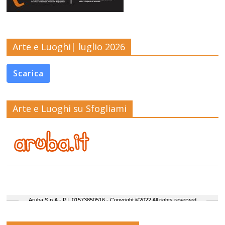
Arte e Luoghi| luglio 2026
Scarica
Arte e Luoghi su Sfogliami