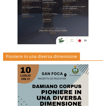
Pioniere in una diversa dimensione