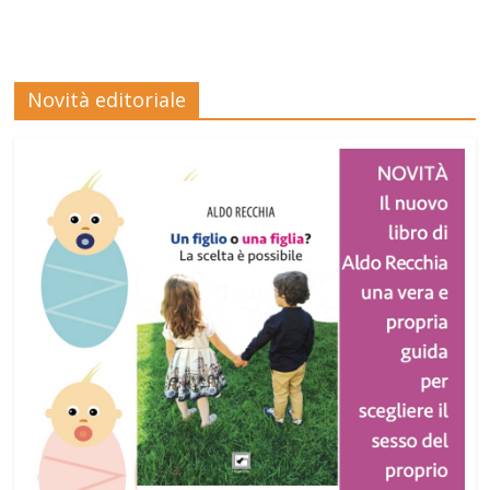
Novità editoriale