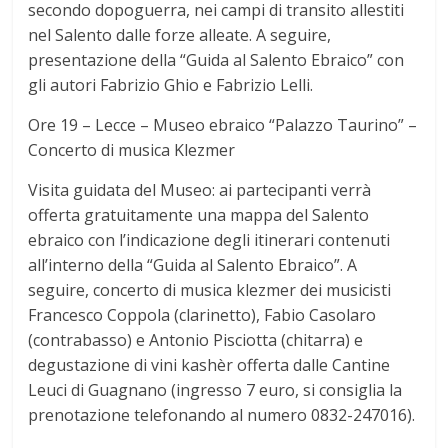
secondo dopoguerra, nei campi di transito allestiti
nel Salento dalle forze alleate. A seguire,
presentazione della “Guida al Salento Ebraico” con
gli autori Fabrizio Ghio e Fabrizio Lelli.
Ore 19 – Lecce – Museo ebraico “Palazzo Taurino” –
Concerto di musica Klezmer
Visita guidata del Museo: ai partecipanti verrà
offerta gratuitamente una mappa del Salento
ebraico con l’indicazione degli itinerari contenuti
all’interno della “Guida al Salento Ebraico”. A
seguire, concerto di musica klezmer dei musicisti
Francesco Coppola (clarinetto), Fabio Casolaro
(contrabasso) e Antonio Pisciotta (chitarra) e
degustazione di vini kashèr offerta dalle Cantine
Leuci di Guagnano (ingresso 7 euro, si consiglia la
prenotazione telefonando al numero 0832-247016).