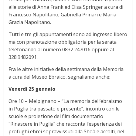
alle storie di Anna Frank ed Elisa Springer a cura di
Francesco Napolitano, Gabriella Prinari e Maria
Grazia Napolitano.
Tutti e tre gli appuntamenti sono ad ingresso libero
ma con prenotazione obbligatoria per la serata
telefonando al numero 0832.247016 oppure al
328.9482091.
Fra le altre iniziative della settimana della Memoria
a cura del Museo Ebraico, segnaliamo anche:
Venerdì 25 gennaio
Ore 10 – Melpignano – “La memoria dell’ebraismo
in Puglia tra passato e presente”, incontro con le
scuole e proiezione del film documentario
“Rinascere in Puglia” che racconta l’esperienza dei
profughi ebrei sopravvissuti alla Shoà e accolti, nel