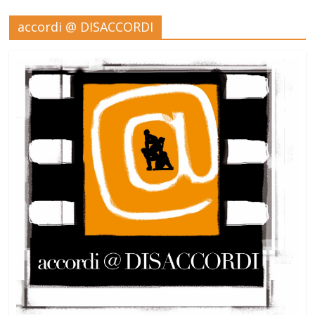
accordi @ DISACCORDI