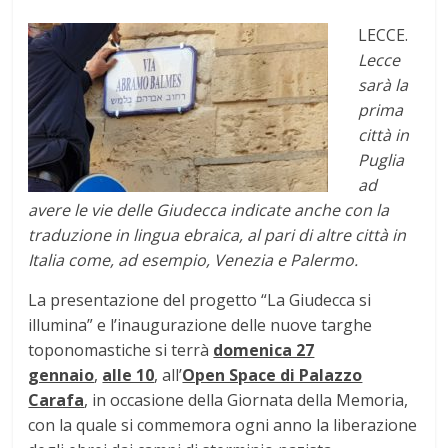
LECCE.
Lecce
sarà la
prima
città in
Puglia
ad
avere le vie delle Giudecca indicate anche con la
traduzione in lingua ebraica, al pari di altre città in
Italia come, ad esempio, Venezia e Palermo.
La presentazione del progetto “La Giudecca si
illumina” e l’inaugurazione delle nuove targhe
toponomastiche si terrà
domenica 27
gennaio
,
alle 10
, all’
Open Space di Palazzo
Carafa
, in occasione della Giornata della Memoria,
con la quale si commemora ogni anno la liberazione