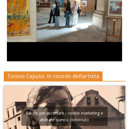
Tonino Caputo. In ricordo dell’artista
Fai clic per accettare i cookie marketing e
abilitare questo contenuto