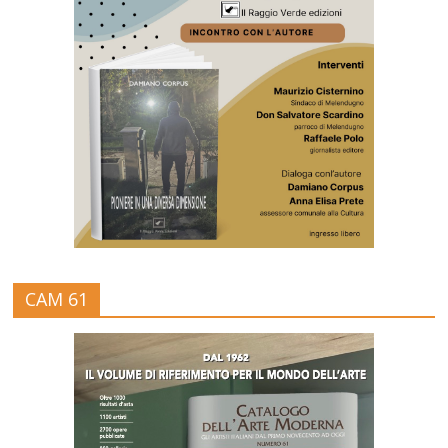
CAM 61