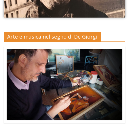
Arte e musica nel segno di De Giorgi