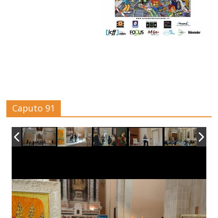
Caputo 91