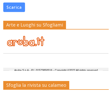
Scarica
Arte e Luoghi su Sfogliami
Sfoglia la rivista su calameo