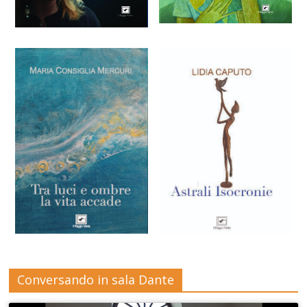
Conversando in sala Dante