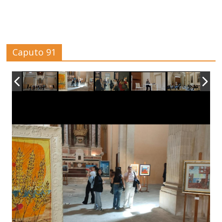
Caputo 91