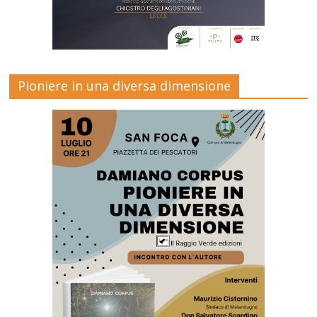
Pioniere in una diversa dimensione