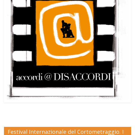
Festival Internazionale del Cortometraggio. I