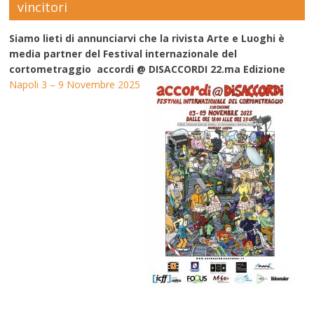
vincitori
Siamo lieti di annunciarvi che la rivista Arte e Luoghi è
media partner del Festival internazionale del
cortometraggio accordi @ DISACCORDI 22.ma Edizione
Napoli 3 – 9 Novembre 2025