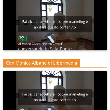
Fai clic per accettare i cookie marketing e
abilitare questo contenuto
Con Monica Albano di Libermedia
Fai clic per accettare i cookie marketing e
abilitare questo contenuto