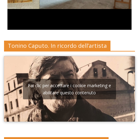
Tonino Caputo. In ricordo dell’artista
Fai clic per accettare i cookie marketing e
abilitare questo contenuto