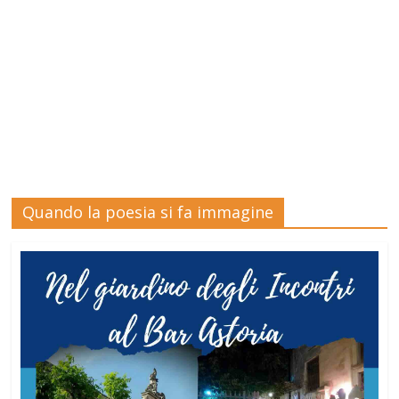
Quando la poesia si fa immagine