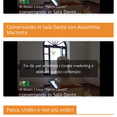
Conversando in Sala Dante con Assuntina
Marzotta
Fai clic per accettare i cookie marketing e
abilitare questo contenuto
Pasca. Undici e non più undici