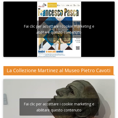
Fai clic per accettare i cookie marketing e
abilitare questo contenuto
La Collezione Martinez al Museo Pietro Cavoti
Fai clic per accettare i cookie marketing e
abilitare questo contenuto