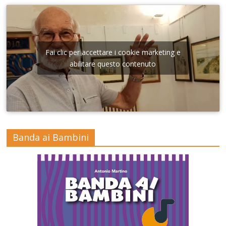
Fai clic per accettare i cookie marketing e
abilitare questo contenuto
Banda ai Bambini