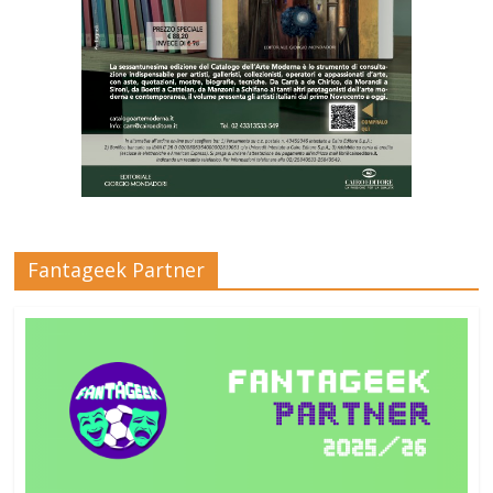
Fantageek Partner