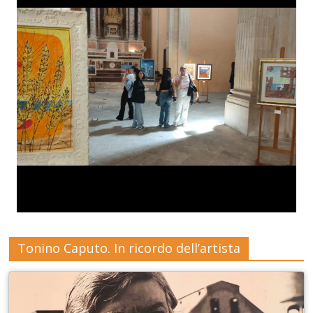
Tonino Caputo. In ricordo dell’artista