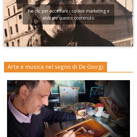
Fai clic per accettare i cookie marketing e
abilitare questo contenuto
Arte e musica nel segno di De Giorgi