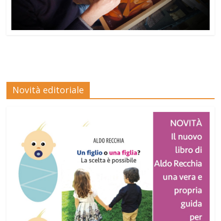
Novità editoriale