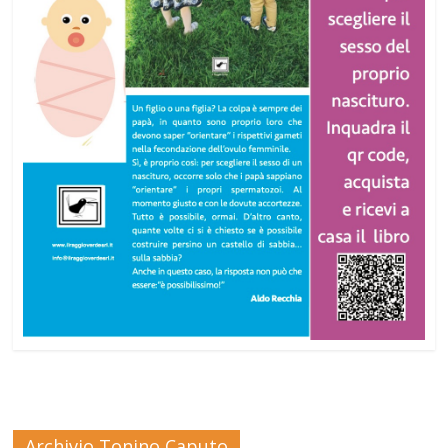
Archivio Tonino Caputo