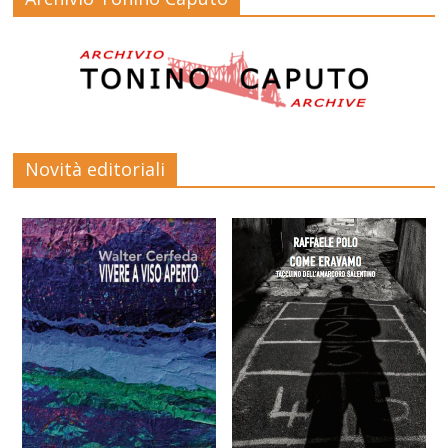
Novità editoriali