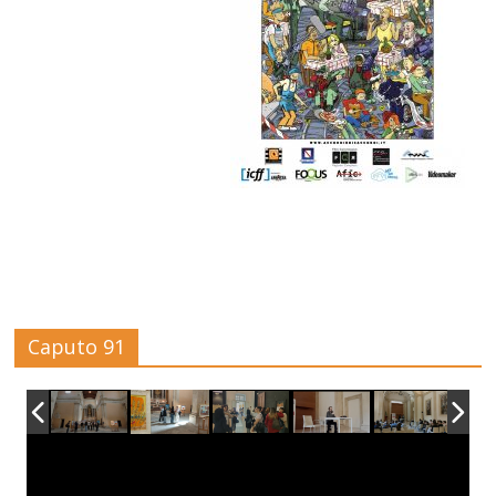
Caputo 91