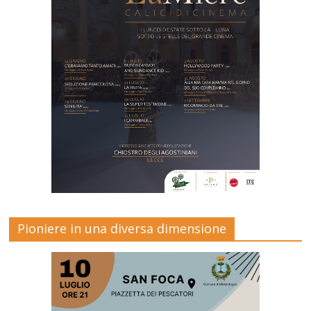
Pioniere in una diversa dimensione