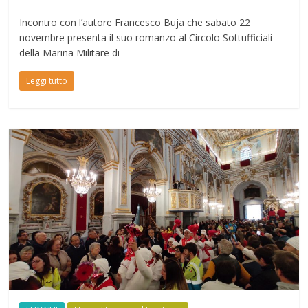
Incontro con l’autore Francesco Buja che sabato 22
novembre presenta il suo romanzo al Circolo Sottufficiali
della Marina Militare di
Leggi tutto