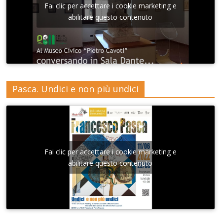
Fai clic per accettare i cookie marketing e
abilitare questo contenuto
Pasca. Undici e non più undici
Fai clic per accettare i cookie marketing e
abilitare questo contenuto