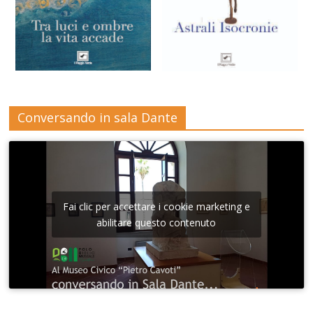
Conversando in sala Dante
Fai clic per accettare i cookie marketing e
abilitare questo contenuto