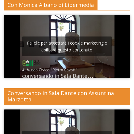
Con Monica Albano di Libermedia
Fai clic per accettare i cookie marketing e
abilitare questo contenuto
Conversando in Sala Dante con Assuntina
Marzotta