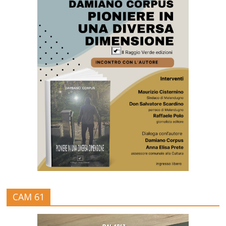
CAM 61