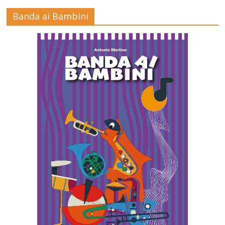
Banda ai Bambini