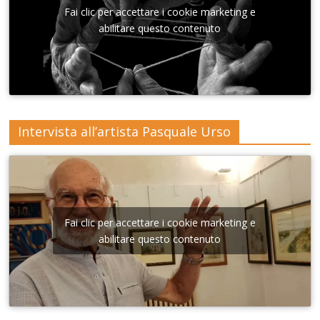
nna di
Fai clic per accettare i cookie marketing e
Lecce
abilitare questo contenuto
Intervista all’artista Pasquale Urso
Fai clic per accettare i cookie marketing e
abilitare questo contenuto