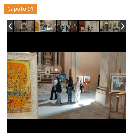
Caputo 91