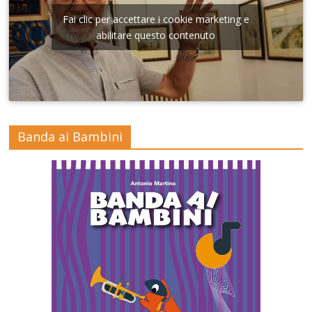
Fai clic per accettare i cookie marketing e
abilitare questo contenuto
Banda ai Bambini