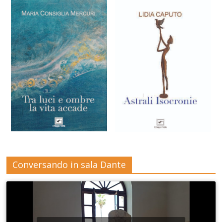
Conversando in sala Dante