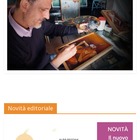
Novità editoriale