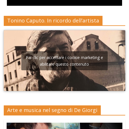
Tonino Caputo. In ricordo dell’artista
Fai clic per accettare i cookie marketing e
abilitare questo contenuto
Arte e musica nel segno di De Giorgi