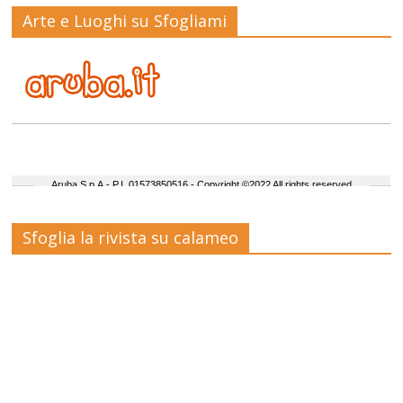
Arte e Luoghi su Sfogliami
Sfoglia la rivista su calameo