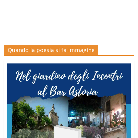
Quando la poesia si fa immagine