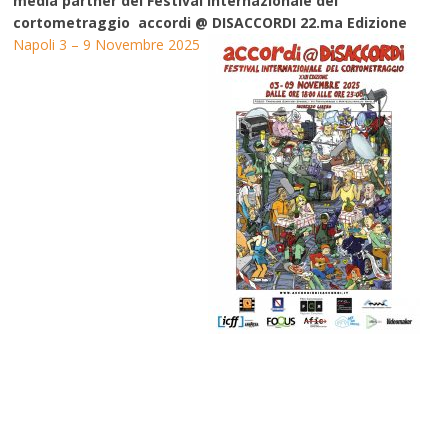
media partner del Festival internazionale del
cortometraggio accordi @ DISACCORDI 22.ma Edizione
Napoli 3 – 9 Novembre 2025