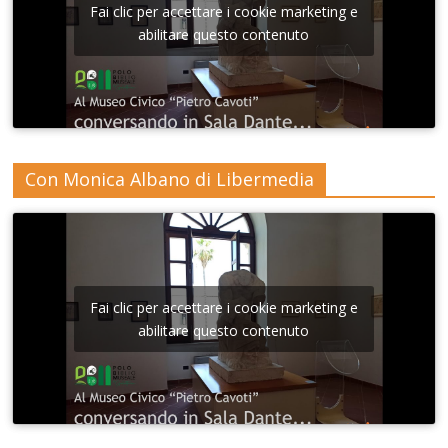
Fai clic per accettare i cookie marketing e
abilitare questo contenuto
Con Monica Albano di Libermedia
Fai clic per accettare i cookie marketing e
abilitare questo contenuto