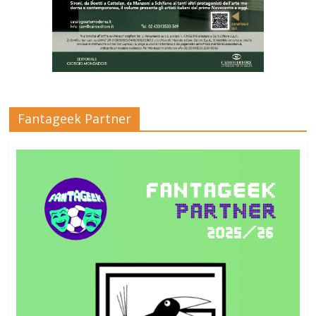
Fantageek Partner