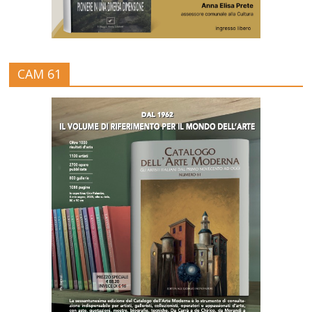
CAM 61