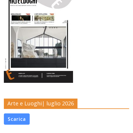
Arte e Luoghi| luglio 2026
Scarica