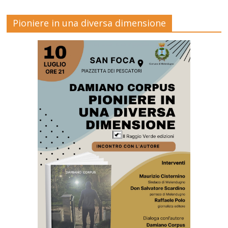
Pioniere in una diversa dimensione