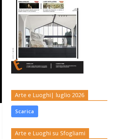
Arte e Luoghi| luglio 2026
Scarica
Arte e Luoghi su Sfogliami