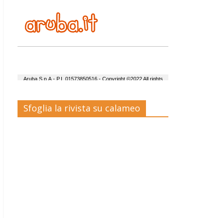
Sfoglia la rivista su calameo