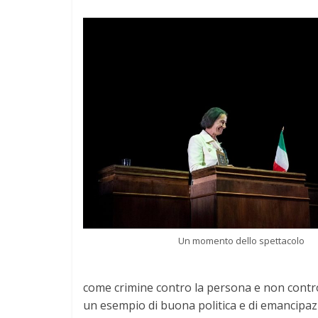
Un momento dello spettacolo
come crimine contro la persona e non contro 
un esempio di buona politica e di emancipaz