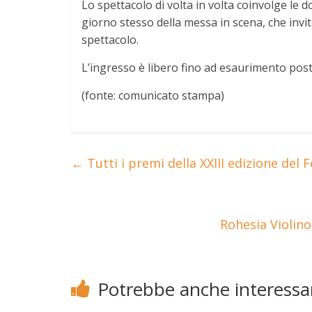
Lo spettacolo di volta in volta coinvolge le d
giorno stesso della messa in scena, che inv
spettacolo.
L’ingresso è libero fino ad esaurimento post
(fonte: comunicato stampa)
←
Tutti i premi della XXIII edizione del
Rohesia Violino
Potrebbe anche interessar